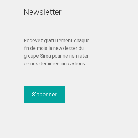
Newsletter
Recevez gratuitement chaque
fin de mois la newsletter du
groupe Sirea pour ne rien rater
de nos dernières innovations !
S'abonner