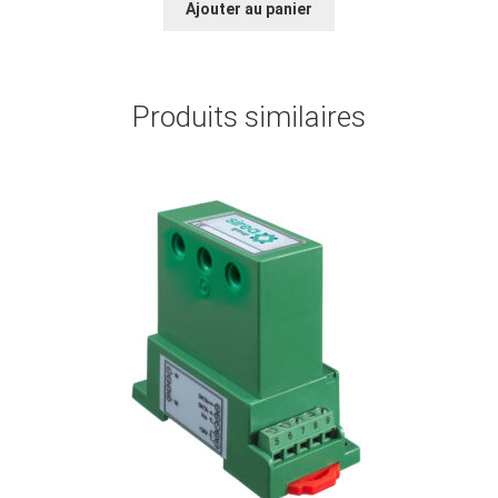
Ajouter au panier
Produits similaires