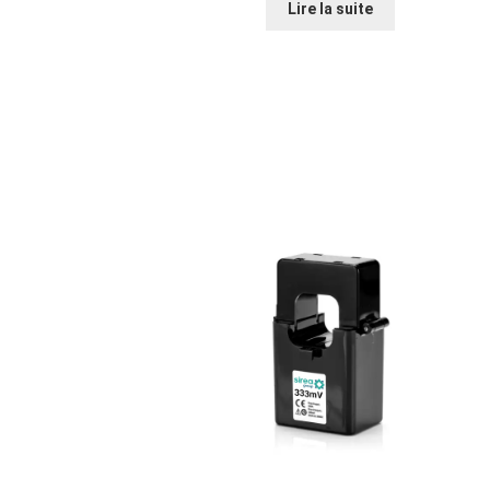
Lire la suite