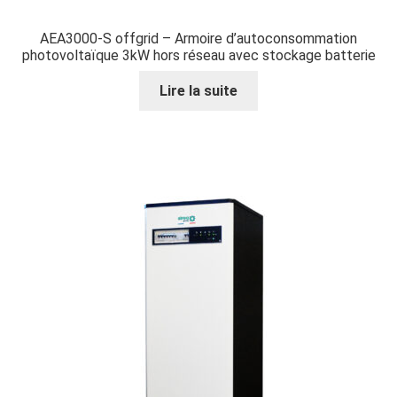
AEA3000-S offgrid – Armoire d’autoconsommation
photovoltaïque 3kW hors réseau avec stockage batterie
Lire la suite