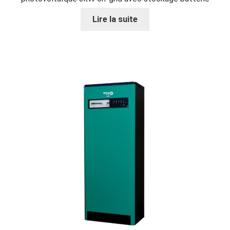
Lire la suite