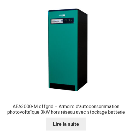
AEA3000-M offgrid – Armoire d’autoconsommation
photovoltaïque 3kW hors réseau avec stockage batterie
Lire la suite