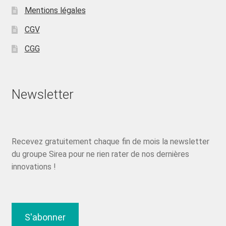
Mentions légales
CGV
CGG
Newsletter
Recevez gratuitement chaque fin de mois la newsletter
du groupe Sirea pour ne rien rater de nos dernières
innovations !
S'abonner