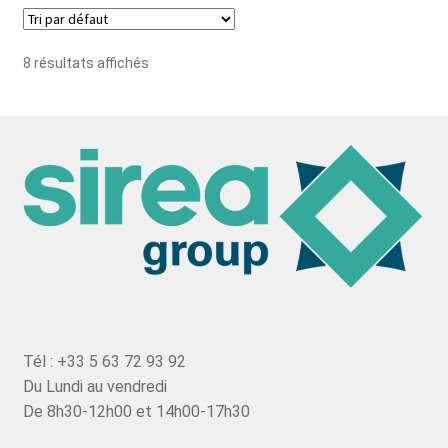
8 résultats affichés
Tél : +33 5 63 72 93 92
Du Lundi au vendredi
De 8h30-12h00 et 14h00-17h30