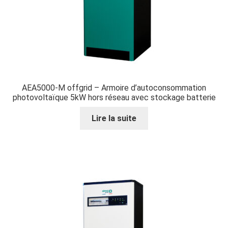
AEA5000-M offgrid – Armoire d’autoconsommation
photovoltaïque 5kW hors réseau avec stockage batterie
Lire la suite