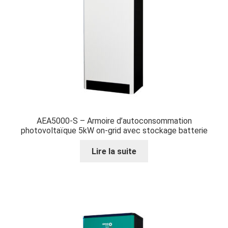
AEA5000-S – Armoire d’autoconsommation
photovoltaïque 5kW on-grid avec stockage batterie
Lire la suite