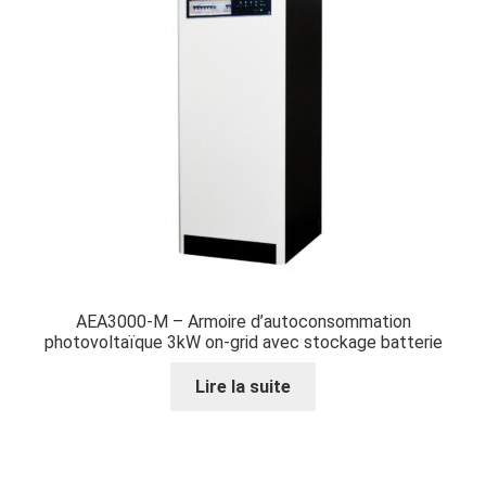
AEA3000-M – Armoire d’autoconsommation
photovoltaïque 3kW on-grid avec stockage batterie
Lire la suite