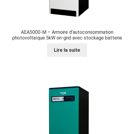
AEA5000-M – Armoire d’autoconsommation
photovoltaïque 5kW on-grid avec stockage batterie
Lire la suite