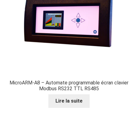
MicroARM-A8 – Automate programmable écran clavier
Modbus RS232 TTL RS485
Lire la suite