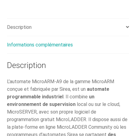
Description
Informations complémentaires
Description
L’automate MicroARM-A9 de la gamme MicroARM
conçue et fabriquée par Sirea, est un
automate
programmable industriel
. Il combine
un
environnement de supervision
local ou sur le cloud,
MicroSERVER, avec son propre logiciel de
programmation gratuit MicroLADDER. Il dispose aussi de
la plate-forme en ligne MicroLADDER Community où les
programmeurs d’automates Sirea se partagent
des