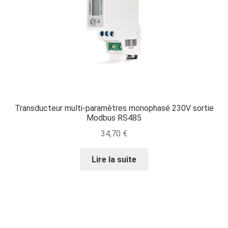
Transducteur multi-paramètres monophasé 230V sortie
Modbus RS485
34,70
€
Lire la suite