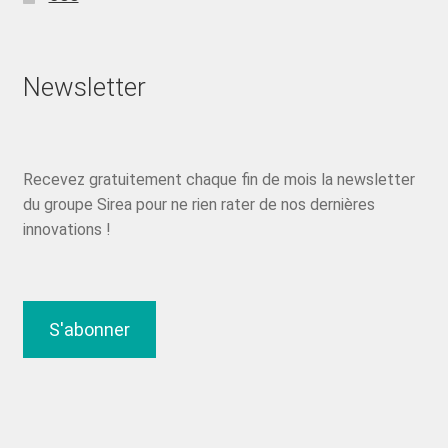
Newsletter
Recevez gratuitement chaque fin de mois la newsletter
du groupe Sirea pour ne rien rater de nos dernières
innovations !
S'abonner