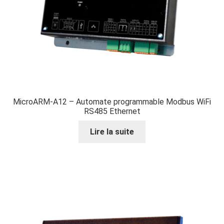
MicroARM-A12 – Automate programmable Modbus WiFi
RS485 Ethernet
Lire la suite