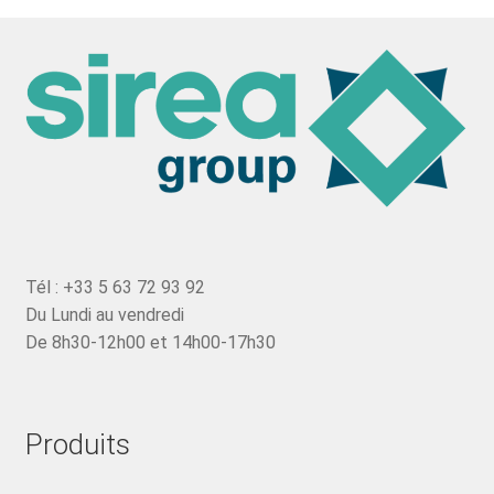
Tél : +33 5 63 72 93 92
Du Lundi au vendredi
De 8h30-12h00 et 14h00-17h30
Produits