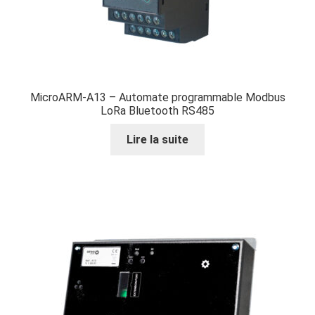
MicroARM-A13 – Automate programmable Modbus
LoRa Bluetooth RS485
Lire la suite