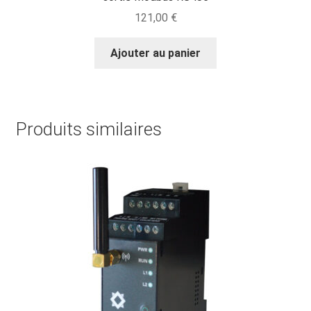
121,00
€
Ajouter au panier
Produits similaires